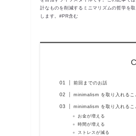
計なものを削減するミニマリズムの哲学を取
します。#PR含む
C
前回までのお話
minimalism を取り入れ
minimalism を取り入れ
お金が増える
時間が増える
ストレスが減る