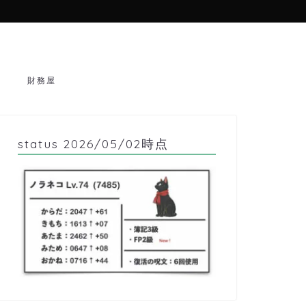
財務屋
status 2026/05/02時点