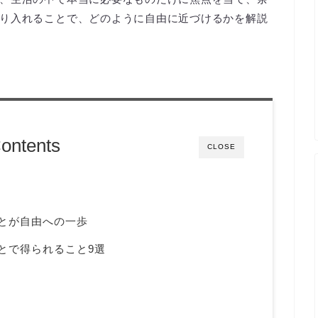
り入れることで、どのように自由に近づけるかを解説
ontents
CLOSE
ることが自由への一歩
ることで得られること9選