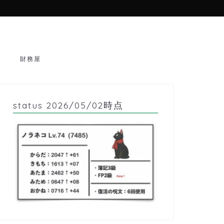
財務屋
status 2026/05/02時点