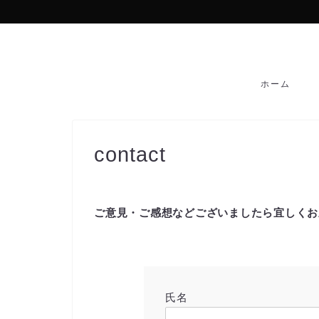
ホーム
contact
ご意見・ご感想などございましたら宜しくお
氏名