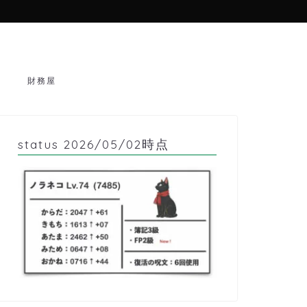
財務屋
status 2026/05/02時点