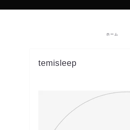
ホーム
temisleep