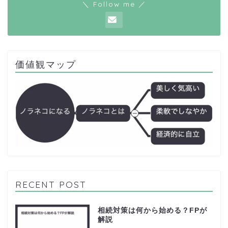
＼ Follow me ／
価値観マップ
RECENT POST
相続対策は何から始める？FPが
解説