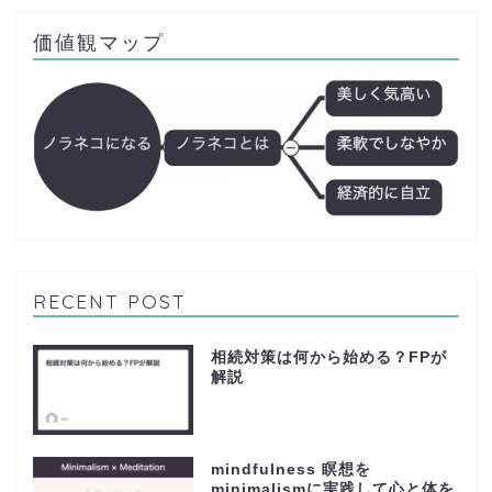
価値観マップ
RECENT POST
相続対策は何から始める？FPが
解説
mindfulness 瞑想を
minimalismに実践して心と体を