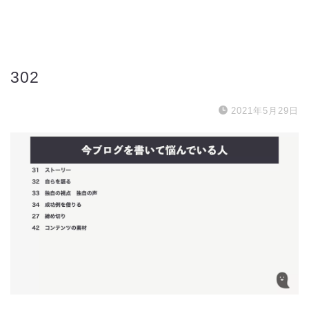
302
2021年5月29日