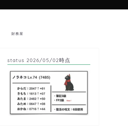
財務屋
status 2026/05/02時点