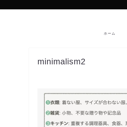
ホーム
minimalism2