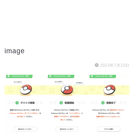
image
2023年7月23日