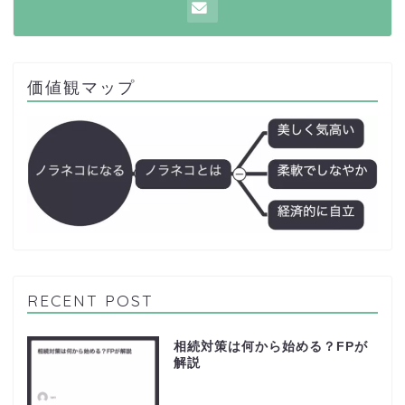
価値観マップ
RECENT POST
相続対策は何から始める？FPが
解説