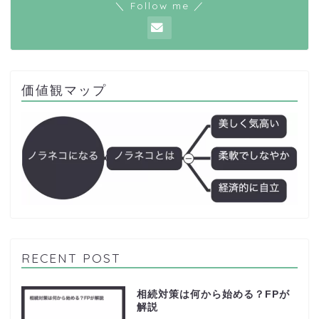
＼ Follow me ／
価値観マップ
RECENT POST
相続対策は何から始める？FPが
解説