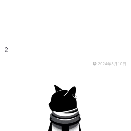
2
2024年3月10日