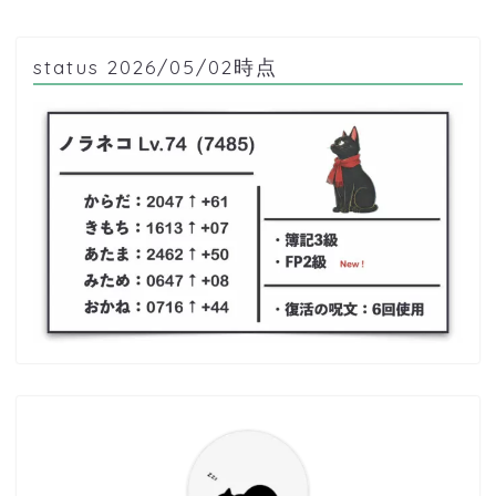
status 2026/05/02時点