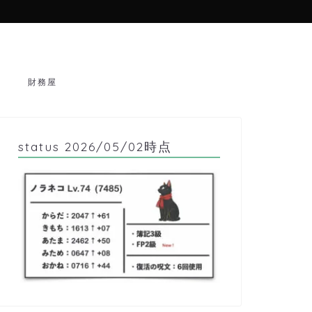
財務屋
status 2026/05/02時点