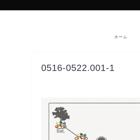
ホーム
0516-0522.001-1