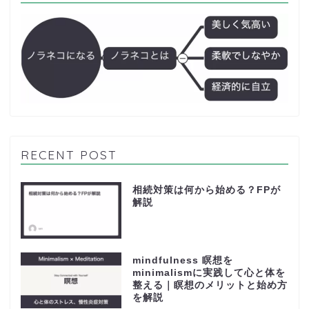
RECENT POST
相続対策は何から始める？FPが
解説
mindfulness 瞑想を
minimalismに実践して心と体を
整える｜瞑想のメリットと始め方
を解説