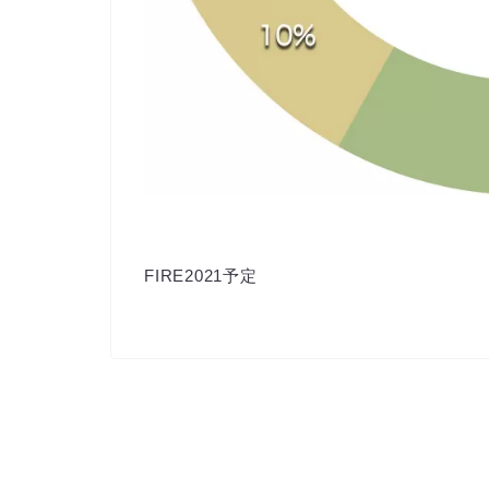
FIRE2021予定