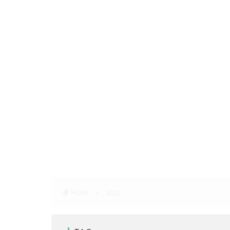
HOME
2021