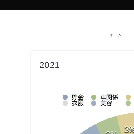
ホーム
2021