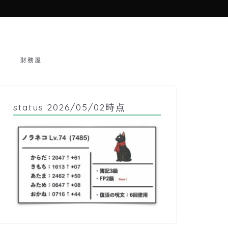
財務屋
status 2026/05/02時点